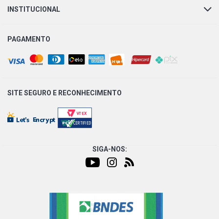
INSTITUCIONAL
PAGAMENTO
SITE SEGURO E
RECONHECIMENTO
SIGA-NOS: