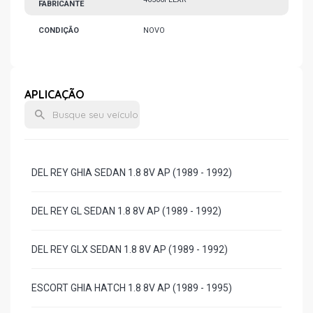
FABRICANTE
CONDIÇÃO
NOVO
APLICAÇÃO
DEL REY GHIA SEDAN 1.8 8V AP (1989 - 1992)
DEL REY GL SEDAN 1.8 8V AP (1989 - 1992)
DEL REY GLX SEDAN 1.8 8V AP (1989 - 1992)
ESCORT GHIA HATCH 1.8 8V AP (1989 - 1995)