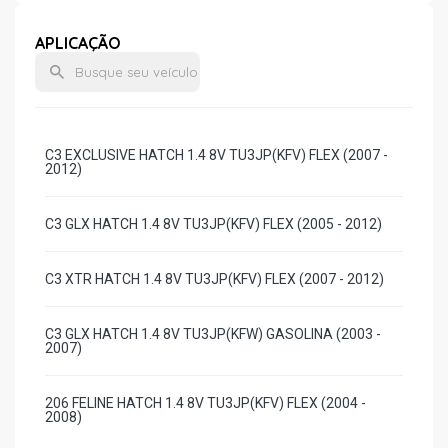
APLICAÇÃO
C3 EXCLUSIVE HATCH 1.4 8V TU3JP(KFV) FLEX (2007 -
2012)
C3 GLX HATCH 1.4 8V TU3JP(KFV) FLEX (2005 - 2012)
C3 XTR HATCH 1.4 8V TU3JP(KFV) FLEX (2007 - 2012)
C3 GLX HATCH 1.4 8V TU3JP(KFW) GASOLINA (2003 -
2007)
206 FELINE HATCH 1.4 8V TU3JP(KFV) FLEX (2004 -
2008)