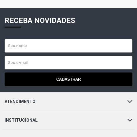
RECEBA NOVIDADES
CADASTRAR
ATENDIMENTO
INSTITUCIONAL