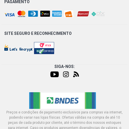
PAGAMENTO
SITE SEGURO E
RECONHECIMENTO
SIGA-NOS:
Preços e condições de pagamento exclusivos para compras via internet,
podendo variar nas lojas físicas. Ofertas válidas na compra de até 10
peças de cada produto por cliente, até o término dos nossos estoques
para internet. Caso os produtos apresentem divergências de valores, o