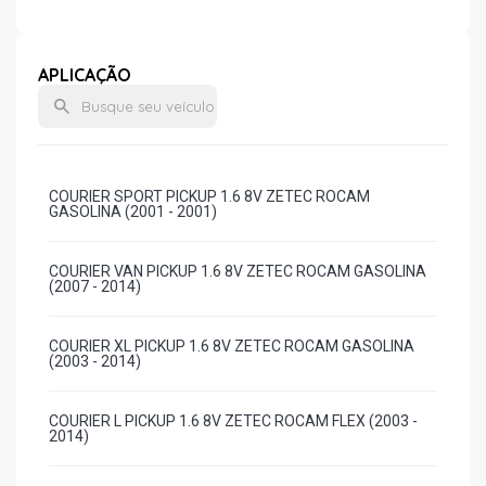
APLICAÇÃO
COURIER SPORT PICKUP 1.6 8V ZETEC ROCAM
GASOLINA (2001 - 2001)
COURIER VAN PICKUP 1.6 8V ZETEC ROCAM GASOLINA
(2007 - 2014)
COURIER XL PICKUP 1.6 8V ZETEC ROCAM GASOLINA
(2003 - 2014)
COURIER L PICKUP 1.6 8V ZETEC ROCAM FLEX (2003 -
2014)