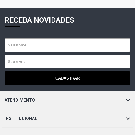
RECEBA NOVIDADES
CADASTRAR
ATENDIMENTO
INSTITUCIONAL