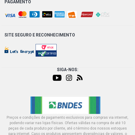
PAGAMENTO
SITE SEGURO E
RECONHECIMENTO
SIGA-NOS:
Preços e condições de pagamento exclusivos para compras via internet,
podendo variar nas lojas físicas. Ofertas válidas na compra de até 10
peças de cada produto por cliente, até o término dos nossos estoques
para internet. Caso os produtos apresentem divergências de valores, o