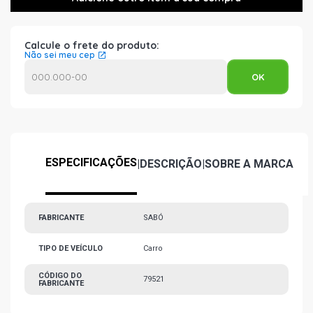
Calcule o frete do produto:
Não sei meu cep
ESPECIFICAÇÕES
|
DESCRIÇÃO
|
SOBRE A MARCA
FABRICANTE
SABÓ
TIPO DE VEÍCULO
Carro
CÓDIGO DO
79521
FABRICANTE