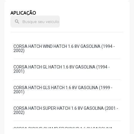
APLICAÇÃO
CORSA HATCH WIND HATCH 1.6 8V GASOLINA (1994 -
2002)
CORSA HATCH GL HATCH 1.6 8V GASOLINA (1994 -
2001)
CORSA HATCH GLS HATCH 1.6 8V GASOLINA (1999 -
2001)
CORSA HATCH SUPER HATCH 1.6 8V GASOLINA (2001 -
2002)
CORSA PICKUP CHAMP EFI PICKUP 1.6 8V GASOLINA
(1994 - 1996)