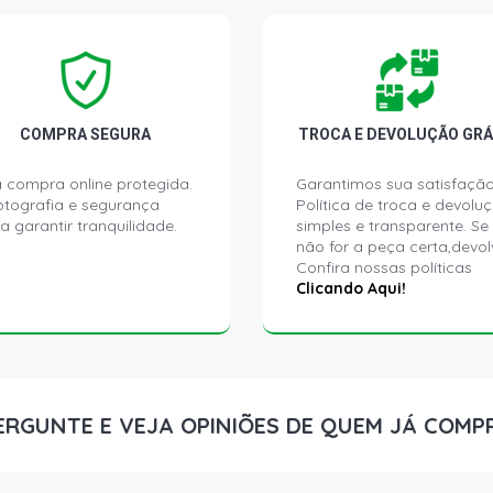
COMPRA SEGURA
TROCA E DEVOLUÇÃO GRÁ
 compra online protegida.
Garantimos sua satisfação
ptografia e segurança
Política de troca e devolu
a garantir tranquilidade.
simples e transparente. Se
não for a peça certa,devol
Confira nossas políticas
Clicando Aqui!
ERGUNTE E VEJA OPINIÕES DE QUEM JÁ COMP