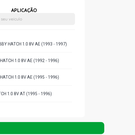
APLICAÇÃO
Y HATCH 1.0 8V AE (1993 - 1997)
HATCH 1.0 8V AE (1992 - 1996)
HATCH 1.0 8V AE (1995 - 1996)
TCH 1.0 8V AT (1995 - 1996)