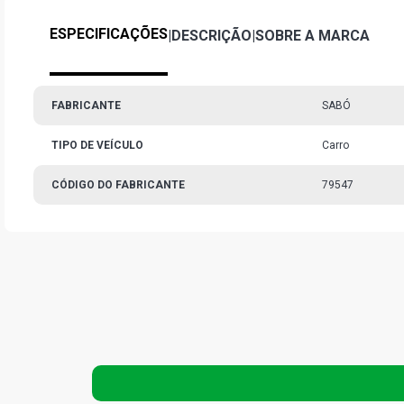
ESPECIFICAÇÕES
|
DESCRIÇÃO
|
SOBRE A MARCA
FABRICANTE
SABÓ
TIPO DE VEÍCULO
Carro
CÓDIGO DO FABRICANTE
79547