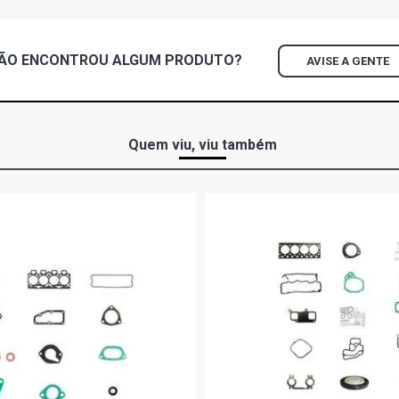
ÃO ENCONTROU
ALGUM
PRODUTO?
AVISE A GENTE
Quem viu, viu também