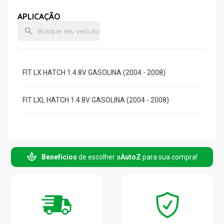
APLICAÇÃO
FIT LX HATCH 1.4 8V GASOLINA (2004 - 2008)
FIT LXL HATCH 1.4 8V GASOLINA (2004 - 2008)
Benefícios
de escolher a
AutoZ
para sua compra!