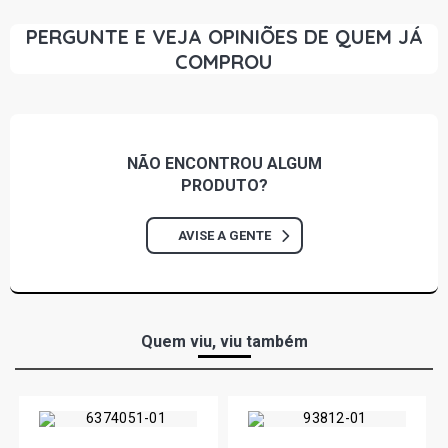
PERGUNTE E VEJA OPINIÕES DE QUEM JÁ
COMPROU
NÃO ENCONTROU
ALGUM
PRODUTO?
AVISE A GENTE
Quem viu, viu também