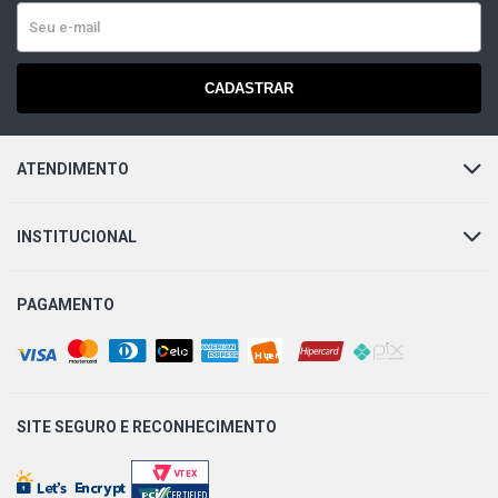
CADASTRAR
ATENDIMENTO
INSTITUCIONAL
PAGAMENTO
SITE SEGURO E
RECONHECIMENTO