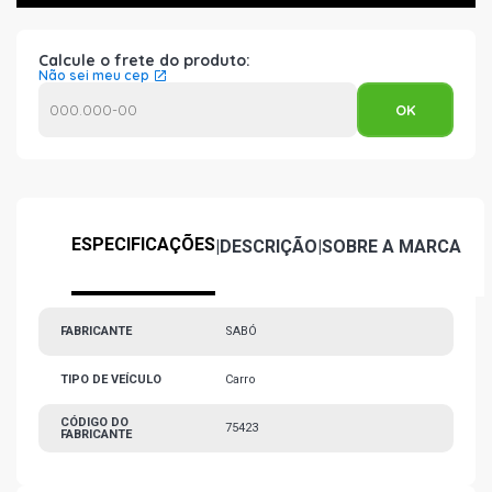
Calcule o frete do produto:
Não sei meu cep
ESPECIFICAÇÕES
|
DESCRIÇÃO
|
SOBRE A MARCA
FABRICANTE
SABÓ
TIPO DE VEÍCULO
Carro
CÓDIGO DO
75423
FABRICANTE