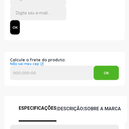
Calcule o frete do produto:
Não sei meu cep
ESPECIFICAÇÕES
|
DESCRIÇÃO
|
SOBRE A MARCA