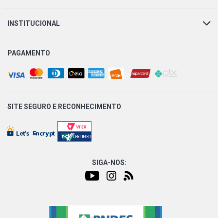
INSTITUCIONAL
PAGAMENTO
SITE SEGURO E
RECONHECIMENTO
SIGA-NOS: