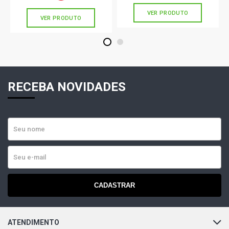
VER PRODUTO
VER PRODUTO
1
2
RECEBA NOVIDADES
CADASTRAR
ATENDIMENTO