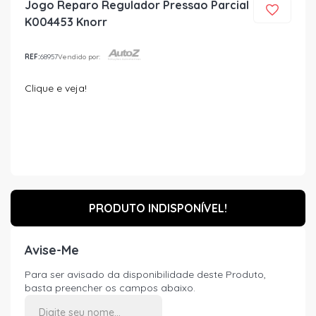
Jogo Reparo Regulador Pressao Parcial
K004453 Knorr
REF:
68957
Vendido por:
Clique e veja!
PRODUTO INDISPONÍVEL!
Avise-Me
Para ser avisado da disponibilidade deste Produto,
basta preencher os campos abaixo.