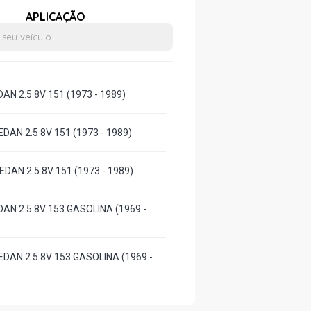
APLICAÇÃO
AN 2.5 8V 151 (1973 - 1989)
DAN 2.5 8V 151 (1973 - 1989)
DAN 2.5 8V 151 (1973 - 1989)
AN 2.5 8V 153 GASOLINA (1969 -
DAN 2.5 8V 153 GASOLINA (1969 -
DAN 2.5 8V 153 GASOLINA (1969 -