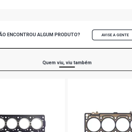
ÃO ENCONTROU
ALGUM
PRODUTO?
AVISE A GENTE
Quem viu, viu também