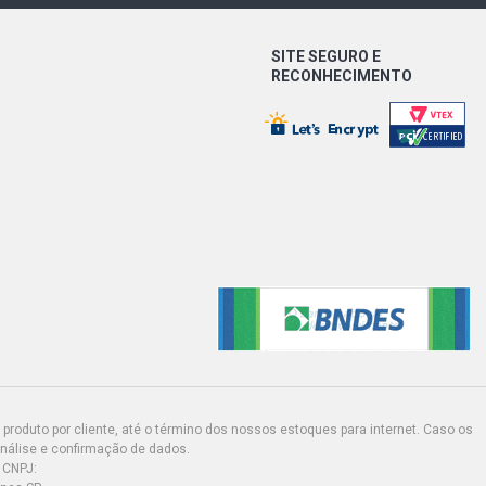
SITE SEGURO E
RECONHECIMENTO
produto por cliente, até o término dos nossos estoques para internet. Caso os
análise e confirmação de dados.
 CNPJ: