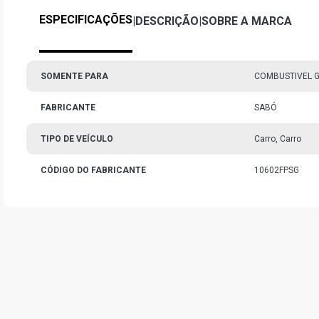
ESPECIFICAÇÕES
|
DESCRIÇÃO
|
SOBRE A MARCA
SOMENTE PARA
COMBUSTIVEL 
FABRICANTE
SABÓ
TIPO DE VEÍCULO
Carro, Carro
CÓDIGO DO FABRICANTE
10602FPSG