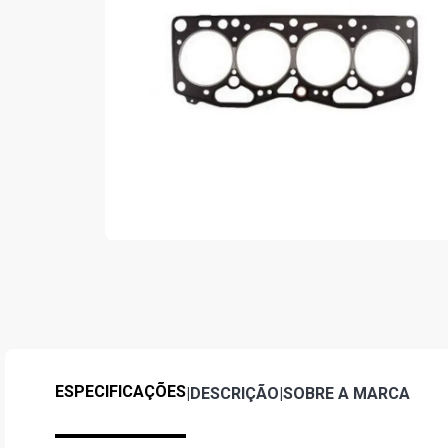
ESPECIFICAÇÕES
|
DESCRIÇÃO
|
SOBRE A MARCA