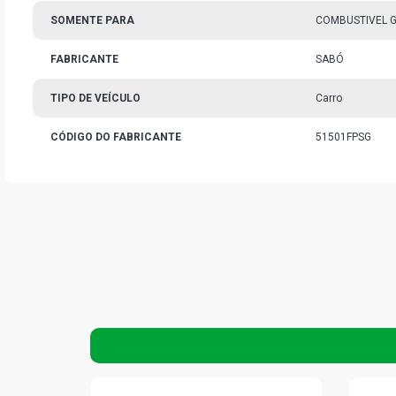
SOMENTE PARA
COMBUSTIVEL 
FABRICANTE
SABÓ
TIPO DE VEÍCULO
Carro
CÓDIGO DO FABRICANTE
51501FPSG