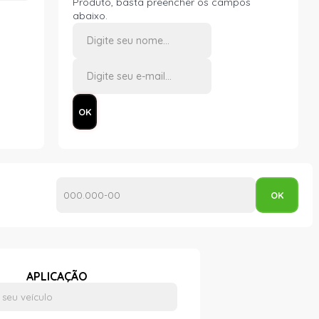
Produto, basta preencher os campos
abaixo.
APLICAÇÃO