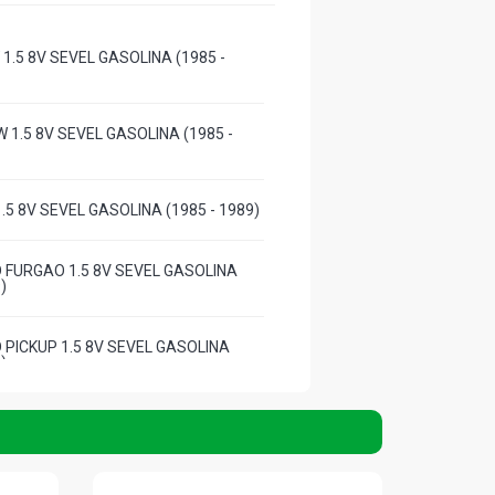
1.5 8V SEVEL GASOLINA (1985 -
 1.5 8V SEVEL GASOLINA (1985 -
.5 8V SEVEL GASOLINA (1985 - 1989)
D FURGAO 1.5 8V SEVEL GASOLINA
)
 PICKUP 1.5 8V SEVEL GASOLINA
)
PICKUP 1.5 8V SEVEL GASOLINA (1985