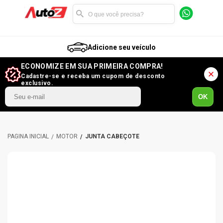
Adicione seu veículo
ECONOMIZE EM SUA PRIMEIRA COMPRA!
Cadastre-se e receba um cupom de desconto
exclusivo.
OK
MOTOR
JUNTA CABEÇOTE