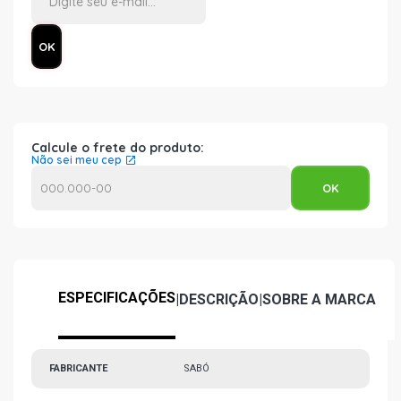
Calcule o frete do produto:
Não sei meu cep
ESPECIFICAÇÕES
|
DESCRIÇÃO
|
SOBRE A MARCA
FABRICANTE
SABÓ