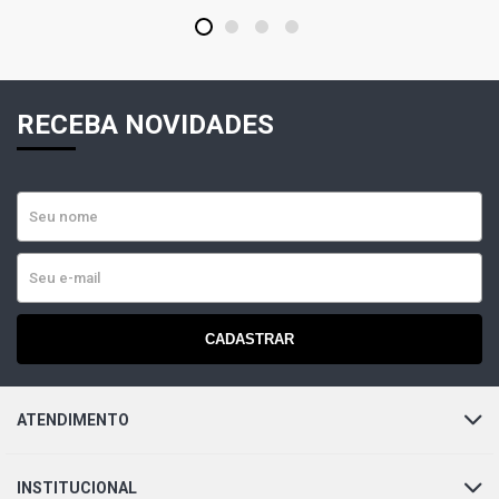
1
2
3
4
RECEBA NOVIDADES
CADASTRAR
ATENDIMENTO
INSTITUCIONAL