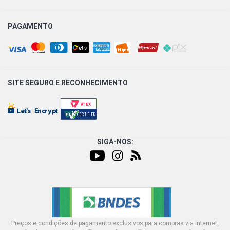
PAGAMENTO
SITE SEGURO E
RECONHECIMENTO
SIGA-NOS:
Preços e condições de pagamento exclusivos para compras via internet,