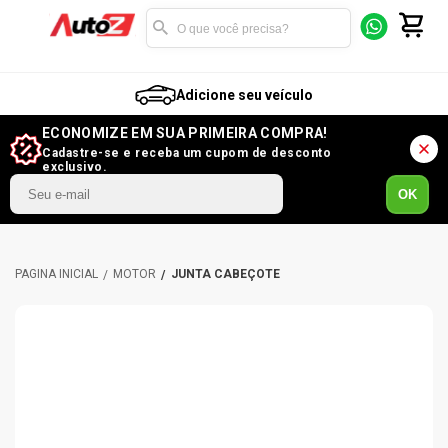
Adicione seu veículo
ECONOMIZE EM SUA PRIMEIRA COMPRA!
Cadastre-se e receba um cupom de desconto
exclusivo.
OK
MOTOR
JUNTA CABEÇOTE