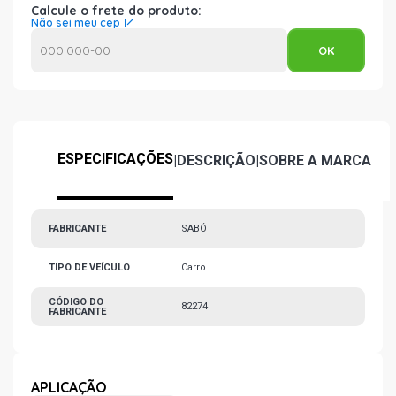
Calcule o frete do produto:
Não sei meu cep
ESPECIFICAÇÕES
|
DESCRIÇÃO
|
SOBRE A MARCA
FABRICANTE
SABÓ
TIPO DE VEÍCULO
Carro
CÓDIGO DO
82274
FABRICANTE
APLICAÇÃO