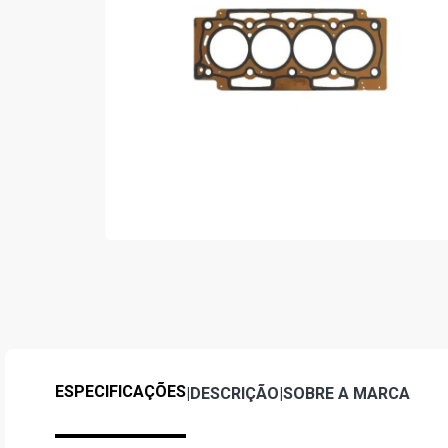
ESPECIFICAÇÕES
|
DESCRIÇÃO
|
SOBRE A MARCA