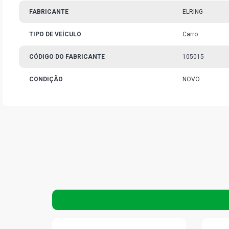
FABRICANTE
ELRING
TIPO DE VEÍCULO
Carro
CÓDIGO DO FABRICANTE
105015
CONDIÇÃO
NOVO