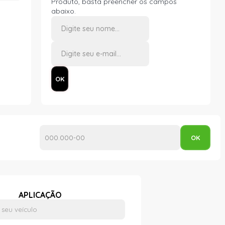
Produto, basta preencher os campos
abaixo.
APLICAÇÃO