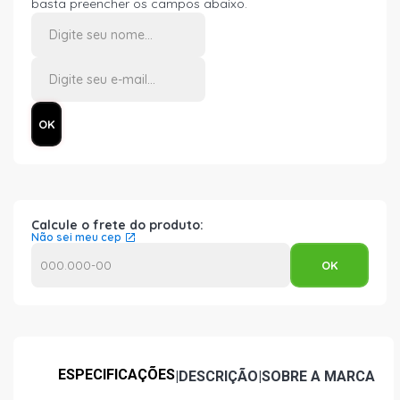
basta preencher os campos abaixo.
Calcule o frete do produto:
Não sei meu cep
ESPECIFICAÇÕES
|
DESCRIÇÃO
|
SOBRE A MARCA