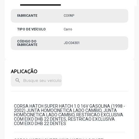
FABRICANTE
COFAP
TIPO DE VEÍCULO
Carro
CÓDIGO DO
JDC04301
FABRICANTE
APLICAÇÃO
CORSA HATCH SUPER HATCH 1.0 16V GASOLINA (1998 -
2002) JUNTA HOMOCINETICA LADO CAMBIO, JUNTA
HOMOCINETICA LADO CAMBIO, RESTRICAO EXCLUSIVA
COM EIXO DHB 22 DENTES, RESTRICAO EXCLUSIVA
COM EIXO DHB 22 DENTES