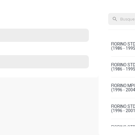
FIORINO ST
(1986 - 1995
FIORINO ST
(1986 - 1995
FIORINO MP
(1996 - 2004
FIORINO STD
(1996 - 2001
FIORINO STD
(1986 - 1995