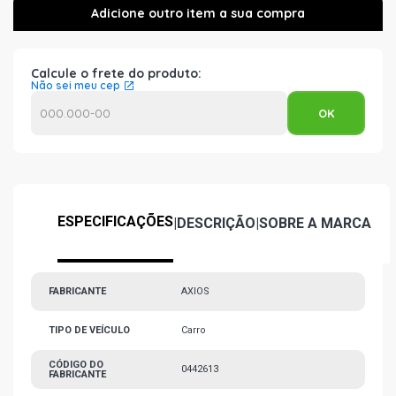
Calcule o frete do produto:
Não sei meu cep
ESPECIFICAÇÕES
|
DESCRIÇÃO
|
SOBRE A MARCA
FABRICANTE
AXIOS
TIPO DE VEÍCULO
Carro
CÓDIGO DO
0442613
FABRICANTE