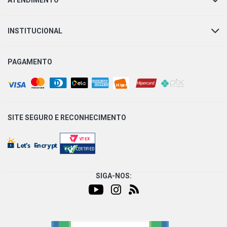
ATENDIMENTO
INSTITUCIONAL
PAGAMENTO
SITE SEGURO E
RECONHECIMENTO
SIGA-NOS: