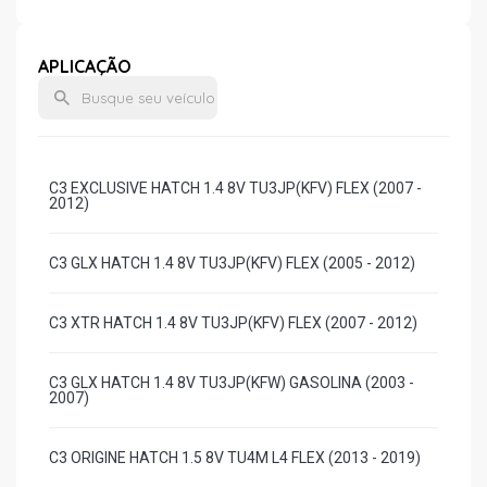
APLICAÇÃO
C3 EXCLUSIVE HATCH 1.4 8V TU3JP(KFV) FLEX (2007 -
2012)
C3 GLX HATCH 1.4 8V TU3JP(KFV) FLEX (2005 - 2012)
C3 XTR HATCH 1.4 8V TU3JP(KFV) FLEX (2007 - 2012)
C3 GLX HATCH 1.4 8V TU3JP(KFW) GASOLINA (2003 -
2007)
C3 ORIGINE HATCH 1.5 8V TU4M L4 FLEX (2013 - 2019)