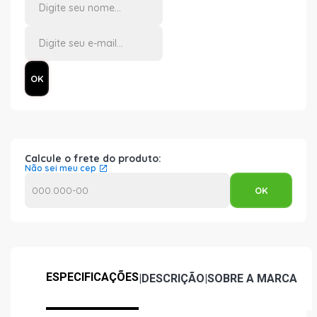
Calcule o frete do produto:
Não sei meu cep
ESPECIFICAÇÕES
|
DESCRIÇÃO
|
SOBRE A MARCA