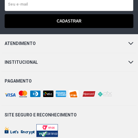
CADASTRAR
ATENDIMENTO
INSTITUCIONAL
PAGAMENTO
SITE SEGURO E
RECONHECIMENTO