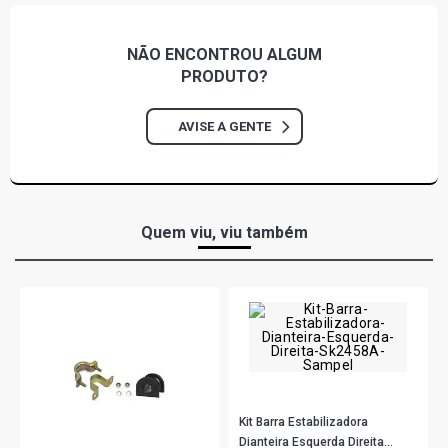
NÃO ENCONTROU
ALGUM
PRODUTO?
AVISE A GENTE
Quem viu, viu também
Kit Barra Estabilizadora
Dianteira Esquerda Direita