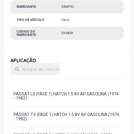
FABRICANTE
SAMPEL
TIPO DE VEÍCULO
Carro
CÓDIGO DO
SK4858
FABRICANTE
APLICAÇÃO
PASSAT LS (FASE 1) HATCH 1.5 8V AP GASOLINA (1974
- 1982)
PASSAT TS (FASE 1) HATCH 1.5 8V AP GASOLINA (1974
- 1982)