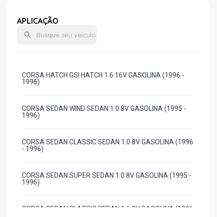
APLICAÇÃO
CORSA HATCH GSI HATCH 1.6 16V GASOLINA (1996 -
1996)
CORSA SEDAN WIND SEDAN 1.0 8V GASOLINA (1995 -
1996)
CORSA SEDAN CLASSIC SEDAN 1.0 8V GASOLINA (1996
- 1996)
CORSA SEDAN SUPER SEDAN 1.0 8V GASOLINA (1995 -
1996)
CORSA SEDAN CLASSIC SEDAN 1.6 8V GASOLINA (1996
- 1996)