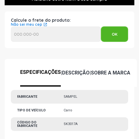
Calcule o frete do produto:
Não sei meu cep
ESPECIFICAÇÕES
|
DESCRIÇÃO
|
SOBRE A MARCA
FABRICANTE
SAMPEL
TIPO DE VEÍCULO
Carro
CÓDIGO DO
SK3017A
FABRICANTE