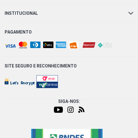
INSTITUCIONAL
PAGAMENTO
SITE SEGURO E
RECONHECIMENTO
SIGA-NOS: