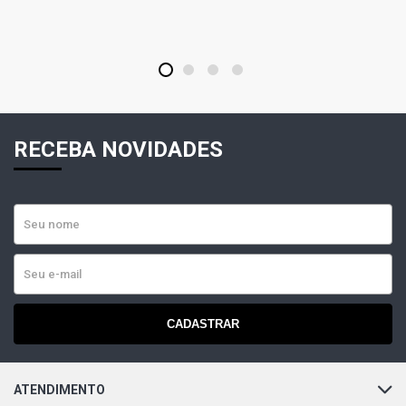
1
2
3
4
RECEBA NOVIDADES
CADASTRAR
ATENDIMENTO