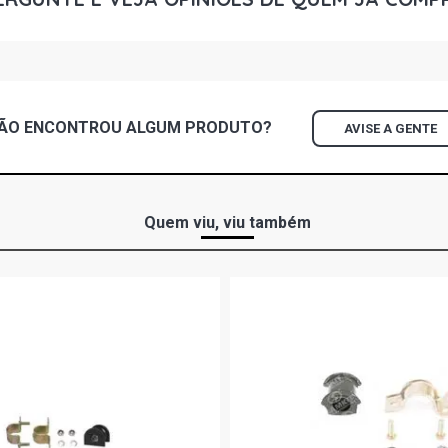
ÃO ENCONTROU
ALGUM
PRODUTO?
AVISE A GENTE
Quem viu, viu também