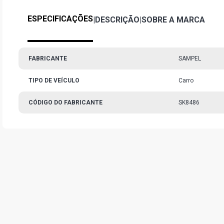
ESPECIFICAÇÕES
|
DESCRIÇÃO
|
SOBRE A MARCA
FABRICANTE
SAMPEL
TIPO DE VEÍCULO
Carro
CÓDIGO DO FABRICANTE
SK8486