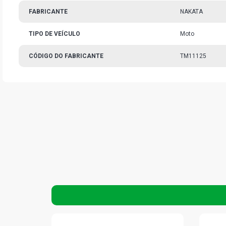
FABRICANTE
NAKATA
TIPO DE VEÍCULO
Moto
CÓDIGO DO FABRICANTE
TM11125