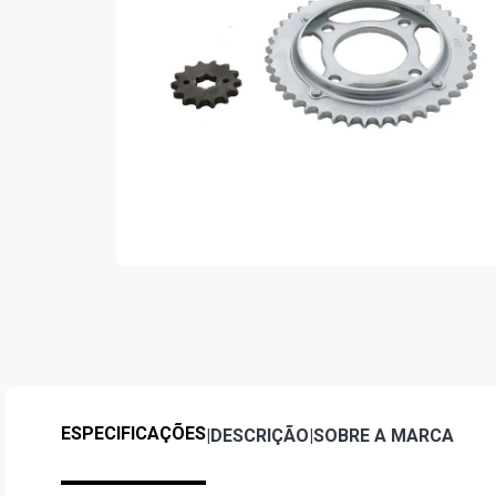
ESPECIFICAÇÕES
|
DESCRIÇÃO
|
SOBRE A MARCA