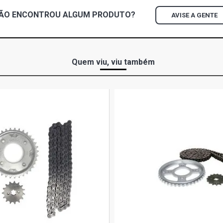
ÃO ENCONTROU
ALGUM
PRODUTO?
AVISE A GENTE
Quem viu, viu também