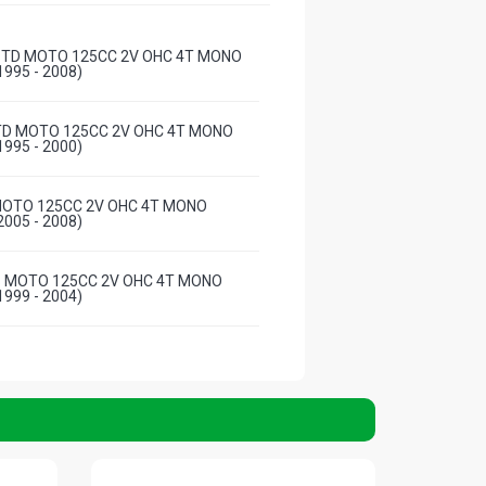
STD MOTO 125CC 2V OHC 4T MONO
995 - 2008)
TD MOTO 125CC 2V OHC 4T MONO
995 - 2000)
MOTO 125CC 2V OHC 4T MONO
005 - 2008)
S MOTO 125CC 2V OHC 4T MONO
999 - 2004)