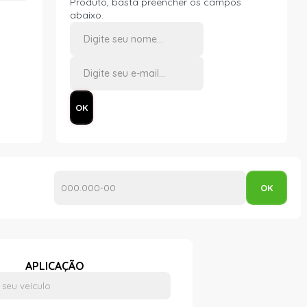
Produto, basta preencher os campos
abaixo.
APLICAÇÃO