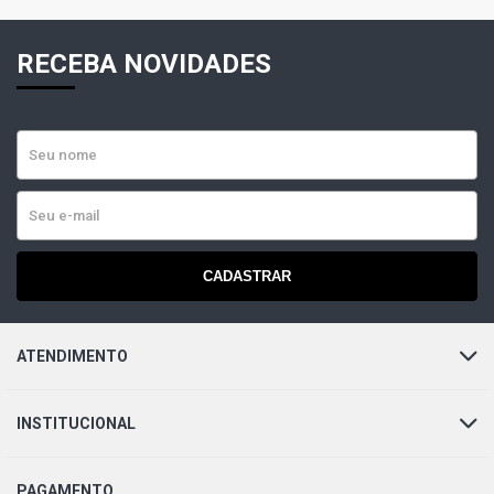
RECEBA NOVIDADES
CADASTRAR
ATENDIMENTO
INSTITUCIONAL
PAGAMENTO