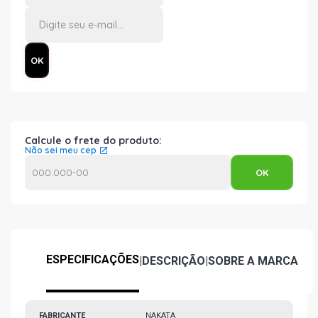
Calcule o frete do produto:
Não sei meu cep
ESPECIFICAÇÕES
|
DESCRIÇÃO
|
SOBRE A MARCA
FABRICANTE
NAKATA