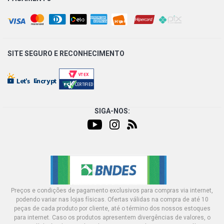
SITE SEGURO E
RECONHECIMENTO
SIGA-NOS:
Preços e condições de pagamento exclusivos para compras via internet,
podendo variar nas lojas físicas. Ofertas válidas na compra de até 10
peças de cada produto por cliente, até o término dos nossos estoques
para internet. Caso os produtos apresentem divergências de valores, o