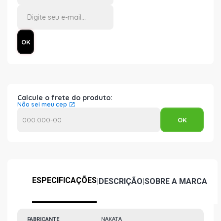
Calcule o frete do produto:
Não sei meu cep
ESPECIFICAÇÕES
|
DESCRIÇÃO
|
SOBRE A MARCA
FABRICANTE
NAKATA