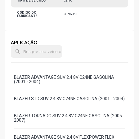
TIPO DE VEÍCULO
Carro
CÓDIGO DO
CT960K1
FABRICANTE
APLICAÇÃO
BLAZER ADVANTAGE SUV 2.4 8V C24NE GASOLINA
(2001 - 2004)
BLAZER STD SUV 2.4 8V C24NE GASOLINA (2001 - 2004)
BLAZER TORNADO SUV 2.4 8V C24NE GASOLINA (2005 -
2007)
BLAZER ADVANTAGE SUV 2.4 8V FLEXPOWER FLEX