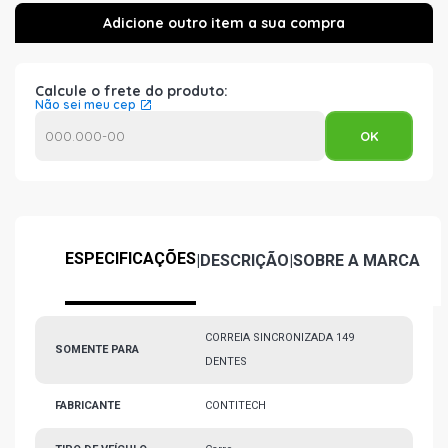
Calcule o frete do produto:
Não sei meu cep
ESPECIFICAÇÕES
|
DESCRIÇÃO
|
SOBRE A MARCA
CORREIA SINCRONIZADA 149
SOMENTE PARA
DENTES
FABRICANTE
CONTITECH