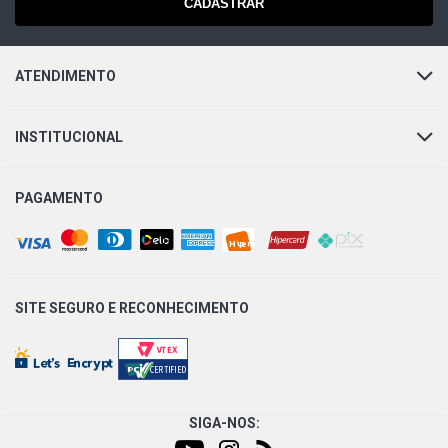
CADASTRAR
ATENDIMENTO
INSTITUCIONAL
PAGAMENTO
SITE SEGURO E
RECONHECIMENTO
SIGA-NOS: