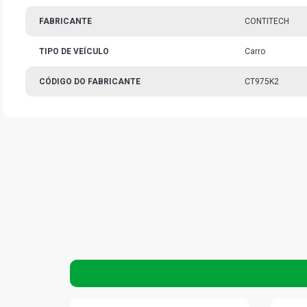
FABRICANTE
CONTITECH
TIPO DE VEÍCULO
Carro
CÓDIGO DO FABRICANTE
CT975K2