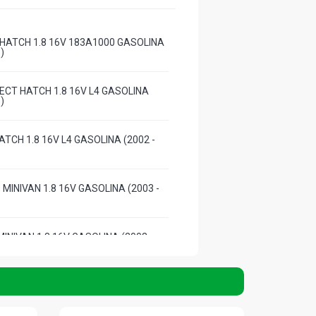
HATCH 1.8 16V 183A1000 GASOLINA
)
ECT HATCH 1.8 16V L4 GASOLINA
)
ATCH 1.8 16V L4 GASOLINA (2002 -
MINIVAN 1.8 16V GASOLINA (2003 -
INIVAN 1.8 16V GASOLINA (2003 -