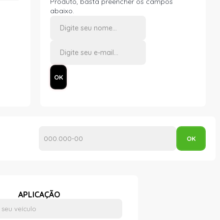
Produto, basta preencher os campos
abaixo.
APLICAÇÃO