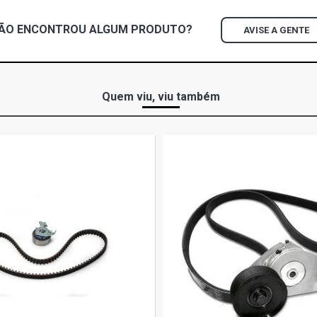
ÃO ENCONTROU
ALGUM
PRODUTO?
AVISE A GENTE
Quem viu, viu também