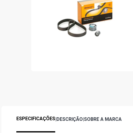
ESPECIFICAÇÕES
|
DESCRIÇÃO
|
SOBRE A MARCA