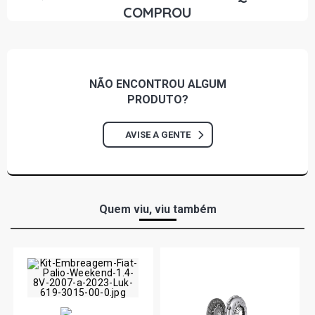
COMPROU
NÃO ENCONTROU
ALGUM
PRODUTO?
AVISE A GENTE
Quem viu, viu também