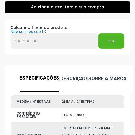
Calcule o frete do produto:
Não sei meu cep
ESPECIFICAÇÕES
|
DESCRIÇÃO
|
SOBRE A MARCA
MEDIDA / N° ESTRIAS
216MM / 24 ESTRIAS
CONTEÚDO DA
PLATO / DISCO
EMBALAGEM
EMBREAGEM COM PRÉ 216MM E