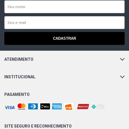
CADASTRAR
ATENDIMENTO
INSTITUCIONAL
PAGAMENTO
SITE SEGURO E
RECONHECIMENTO