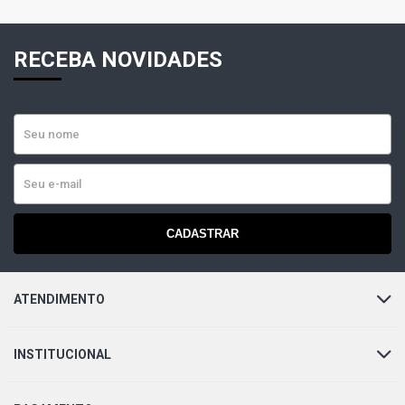
RECEBA NOVIDADES
CADASTRAR
ATENDIMENTO
INSTITUCIONAL