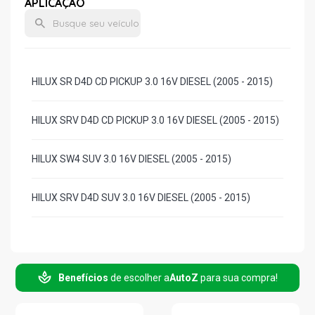
APLICAÇÃO
HILUX SR D4D CD PICKUP 3.0 16V DIESEL (2005 - 2015)
HILUX SRV D4D CD PICKUP 3.0 16V DIESEL (2005 - 2015)
HILUX SW4 SUV 3.0 16V DIESEL (2005 - 2015)
HILUX SRV D4D SUV 3.0 16V DIESEL (2005 - 2015)
Benefícios
de escolher a
AutoZ
para sua compra!