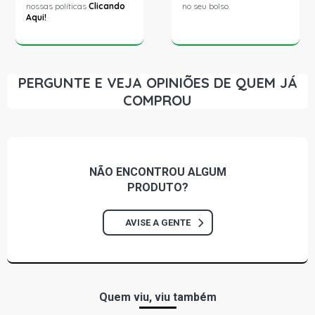
nossas políticas
Clicando
no seu bolso.
Aqui!
PERGUNTE E VEJA OPINIÕES DE QUEM JÁ
COMPROU
NÃO ENCONTROU
ALGUM
PRODUTO?
AVISE A GENTE
Quem viu, viu também