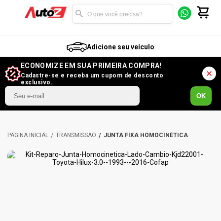
Adicione seu veículo
ECONOMIZE EM SUA PRIMEIRA COMPRA!
Cadastre-se e receba um cupom de desconto
exclusivo.
OK
TRANSMISSÃO
JUNTA FIXA HOMOCINÉTICA