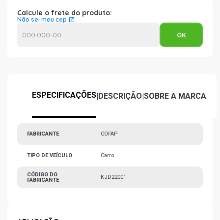
Calcule o frete do produto:
Não sei meu cep
ESPECIFICAÇÕES
|
DESCRIÇÃO
|
SOBRE A MARCA
FABRICANTE
COFAP
TIPO DE VEÍCULO
Carro
CÓDIGO DO
KJD22001
FABRICANTE