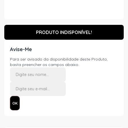
PRODUTO INDISPONÍVEL!
Avise-Me
Para ser avisado da disponibilidade deste Produto,
basta preencher os campos abaixo.