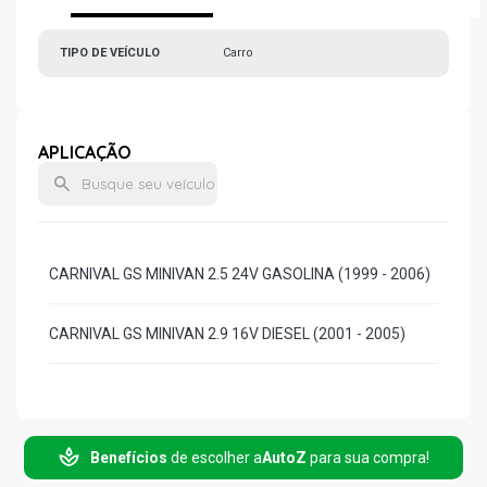
TIPO DE VEÍCULO
Carro
APLICAÇÃO
CARNIVAL GS MINIVAN 2.5 24V GASOLINA (1999 - 2006)
CARNIVAL GS MINIVAN 2.9 16V DIESEL (2001 - 2005)
Benefícios
de escolher a
AutoZ
para sua compra!