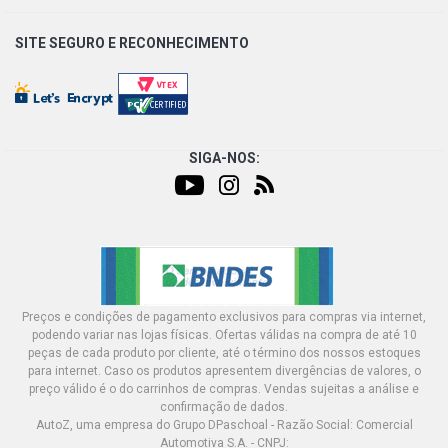
SITE SEGURO E
RECONHECIMENTO
SIGA-NOS:
Preços e condições de pagamento exclusivos para compras via internet,
podendo variar nas lojas físicas. Ofertas válidas na compra de até 10
peças de cada produto por cliente, até o término dos nossos estoques
para internet. Caso os produtos apresentem divergências de valores, o
preço válido é o do carrinhos de compras. Vendas sujeitas a análise e
confirmação de dados.
AutoZ, uma empresa do Grupo DPaschoal - Razão Social: Comercial
Automotiva S.A. - CNPJ: