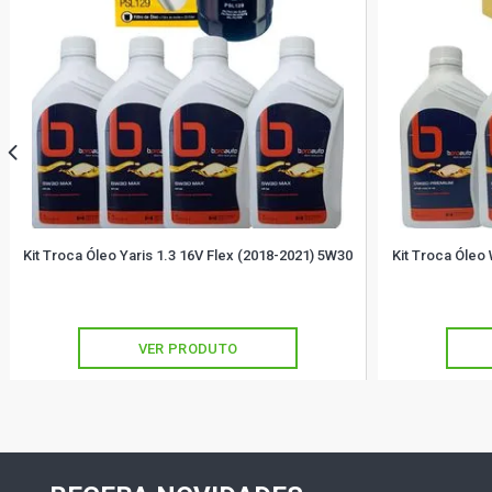
Kit Troca Óleo Yaris 1.3 16V Flex (2018-2021) 5W30
Kit Troca Óleo
VER PRODUTO