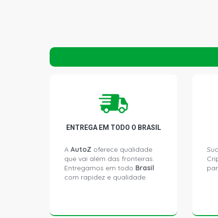
ENTREGA EM TODO O BRASIL
A
AutoZ
oferece qualidade
Sua
que vai além das fronteiras.
Cri
Entregamos em todo
Brasil
par
com rapidez e qualidade.