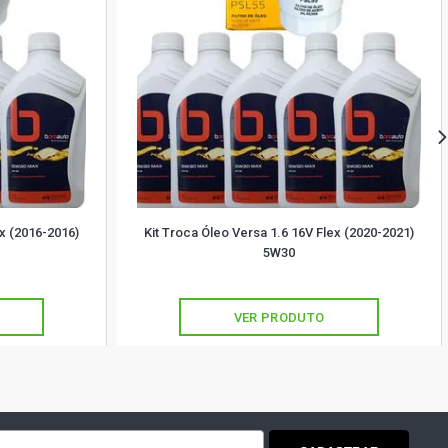
ex (2016-2016)
Kit Troca Óleo Versa 1.6 16V Flex (2020-2021)
5W30
VER PRODUTO