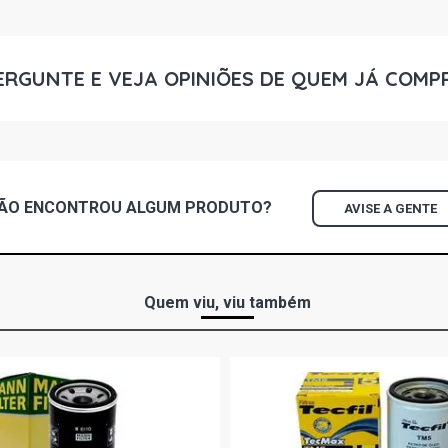
ERGUNTE E VEJA OPINIÕES DE QUEM JÁ COMP
ÃO ENCONTROU
ALGUM
PRODUTO?
AVISE A GENTE
Quem viu, viu também