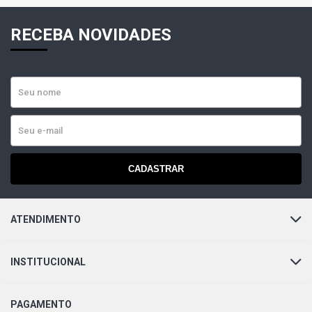
RECEBA NOVIDADES
CADASTRAR
ATENDIMENTO
INSTITUCIONAL
PAGAMENTO