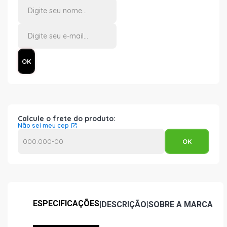
Calcule o frete do produto:
Não sei meu cep
ESPECIFICAÇÕES
|
DESCRIÇÃO
|
SOBRE A MARCA