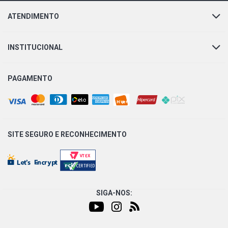
ATENDIMENTO
INSTITUCIONAL
PAGAMENTO
SITE SEGURO E
RECONHECIMENTO
SIGA-NOS: