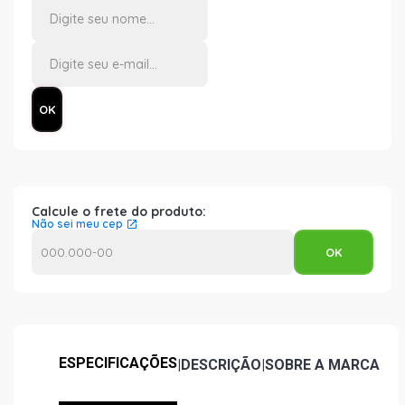
Calcule o frete do produto:
Não sei meu cep
ESPECIFICAÇÕES
|
DESCRIÇÃO
|
SOBRE A MARCA