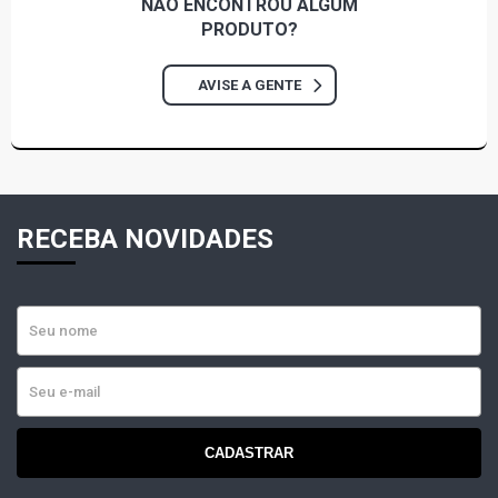
NÃO ENCONTROU
ALGUM
PRODUTO?
AVISE A GENTE
RECEBA NOVIDADES
CADASTRAR