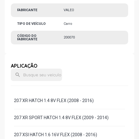
FABRICANTE
VALEO
TIPO DE VEÍCULO
Carro
CÓDIGO DO
200070
FABRICANTE
APLICAÇÃO
207 XR HATCH 1.4 8V FLEX (2008 - 2016)
207 XR SPORT HATCH 1.4 8V FLEX (2009 - 2014)
207 XSI HATCH 1.6 16V FLEX (2008 - 2016)