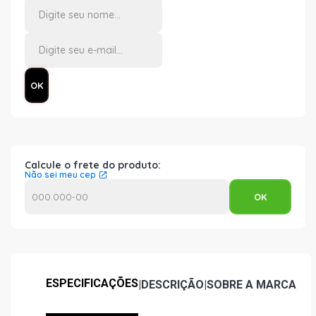
Calcule o frete do produto:
Não sei meu cep
ESPECIFICAÇÕES
|
DESCRIÇÃO
|
SOBRE A MARCA