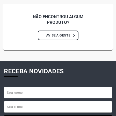
NÃO ENCONTROU
ALGUM
PRODUTO?
AVISE A GENTE
RECEBA NOVIDADES