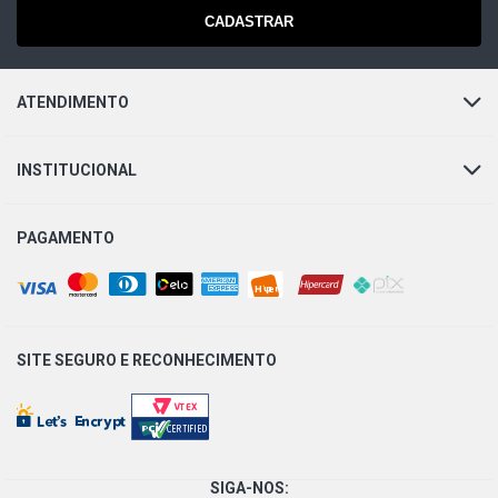
CADASTRAR
ATENDIMENTO
INSTITUCIONAL
PAGAMENTO
SITE SEGURO E
RECONHECIMENTO
SIGA-NOS: