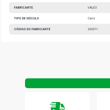
FABRICANTE
VALEO
TIPO DE VEÍCULO
Carro
CÓDIGO DO FABRICANTE
200071