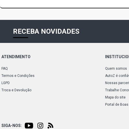
RECEBA NOVIDADES
ATENDIMENTO
INSTITUCI
FAQ
Quem somos
Termos e Condições
AutoZ é confiá
LGPD
Nossas parcer
Troca e Devolução
Trabalhe Cono
Mapa do site
Portal de Boas
SIGA-NOS: