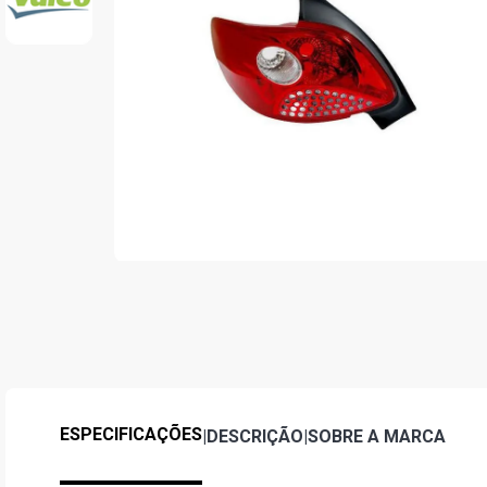
ESPECIFICAÇÕES
|
DESCRIÇÃO
|
SOBRE A MARCA