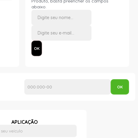
Produto, basta preencher os campos
abaixo.
APLICAÇÃO