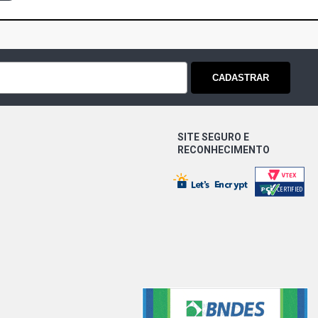
CADASTRAR
SITE SEGURO E
RECONHECIMENTO