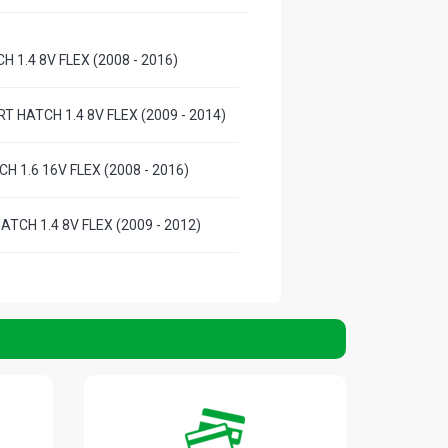
H 1.4 8V FLEX (2008 - 2016)
T HATCH 1.4 8V FLEX (2009 - 2014)
CH 1.6 16V FLEX (2008 - 2016)
HATCH 1.4 8V FLEX (2009 - 2012)