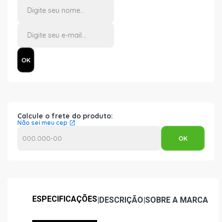
Calcule o frete do produto:
Não sei meu cep
ESPECIFICAÇÕES
|
DESCRIÇÃO
|
SOBRE A MARCA