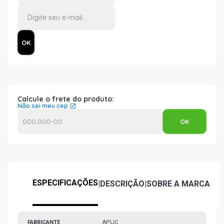
Calcule o frete do produto:
Não sei meu cep
ESPECIFICAÇÕES
|
DESCRIÇÃO
|
SOBRE A MARCA
FABRICANTE
APLIC