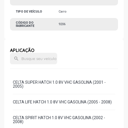
TIPO DE VEÍCULO
Carro
CÓDIGO DO
9206
FABRICANTE
APLICAÇÃO
CELTA SUPER HATCH 1.0 8V VHC GASOLINA (2001 -
2005)
CELTA LIFE HATCH 1.0 8V VHC GASOLINA (2005 - 2008)
CELTA SPIRIT HATCH 1.0 8V VHC GASOLINA (2002 -
2008)