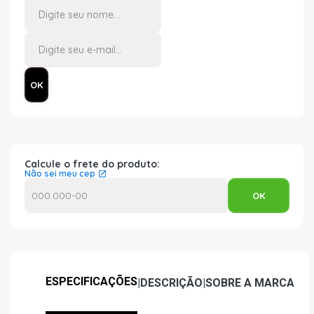
Calcule o frete do produto:
Não sei meu cep
ESPECIFICAÇÕES
|
DESCRIÇÃO
|
SOBRE A MARCA