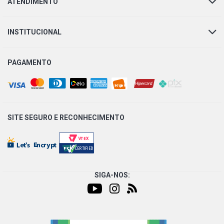
ATENDIMENTO
INSTITUCIONAL
PAGAMENTO
SITE SEGURO E
RECONHECIMENTO
SIGA-NOS: