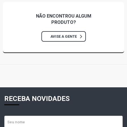
NÃO ENCONTROU
ALGUM
PRODUTO?
AVISE A GENTE
RECEBA NOVIDADES