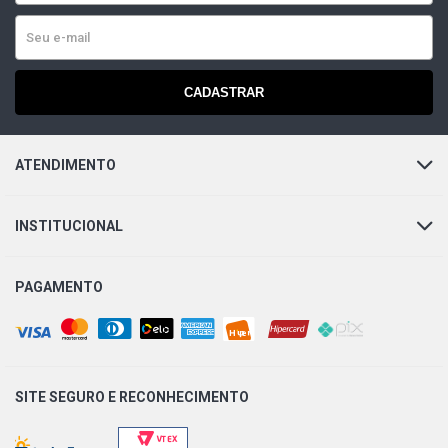
CADASTRAR
ATENDIMENTO
INSTITUCIONAL
PAGAMENTO
SITE SEGURO E
RECONHECIMENTO