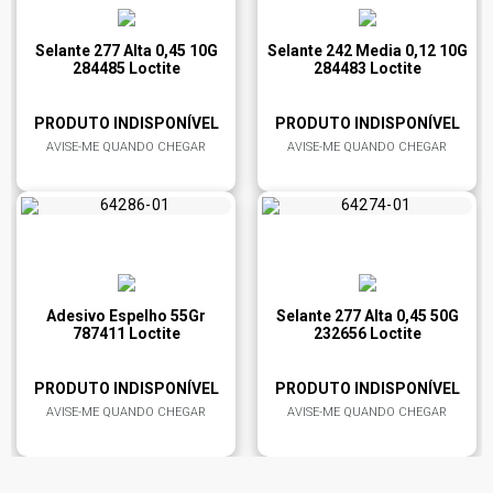
Selante 277 Alta 0,45 10G
Selante 242 Media 0,12 10G
284485 Loctite
284483 Loctite
PRODUTO INDISPONÍVEL
PRODUTO INDISPONÍVEL
AVISE-ME QUANDO CHEGAR
AVISE-ME QUANDO CHEGAR
Adesivo Espelho 55Gr
Selante 277 Alta 0,45 50G
787411 Loctite
232656 Loctite
PRODUTO INDISPONÍVEL
PRODUTO INDISPONÍVEL
AVISE-ME QUANDO CHEGAR
AVISE-ME QUANDO CHEGAR