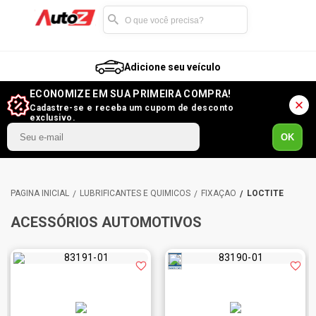
Adicione seu veículo
ECONOMIZE EM SUA PRIMEIRA COMPRA!
Cadastre-se e receba um cupom de desconto
exclusivo.
OK
LUBRIFICANTES E QUÍMICOS
FIXAÇÃO
LOCTITE
ACESSÓRIOS AUTOMOTIVOS