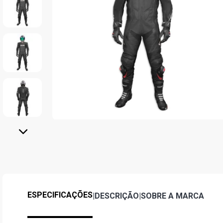
ESPECIFICAÇÕES
|
DESCRIÇÃO
|
SOBRE A MARCA