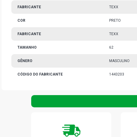
FABRICANTE
TEXX
COR
PRETO
FABRICANTE
TEXX
TAMANHO
62
GÊNERO
MASCULINO
CÓDIGO DO FABRICANTE
1443203