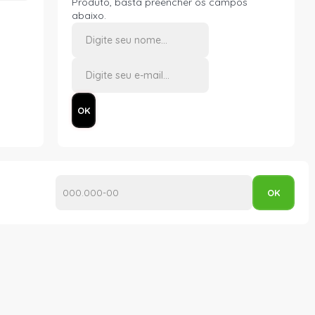
Produto, basta preencher os campos
abaixo.