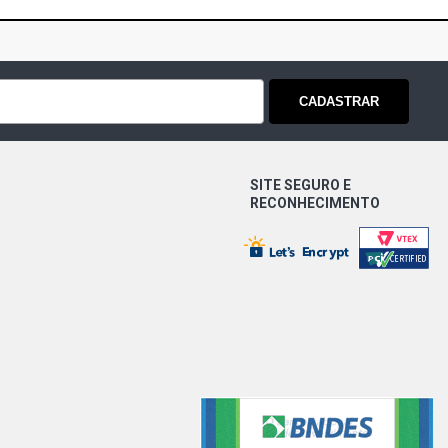
CADASTRAR
SITE SEGURO E
RECONHECIMENTO