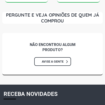
PERGUNTE E VEJA OPINIÕES DE QUEM JÁ
COMPROU
NÃO ENCONTROU
ALGUM
PRODUTO?
AVISE A GENTE
RECEBA NOVIDADES