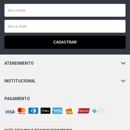
CADASTRAR
ATENDIMENTO
INSTITUCIONAL
PAGAMENTO