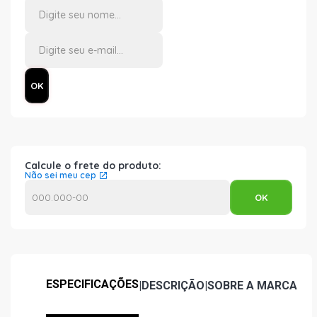
Calcule o frete do produto:
Não sei meu cep
ESPECIFICAÇÕES
|
DESCRIÇÃO
|
SOBRE A MARCA