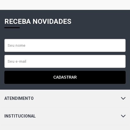
RECEBA NOVIDADES
CADASTRAR
ATENDIMENTO
INSTITUCIONAL