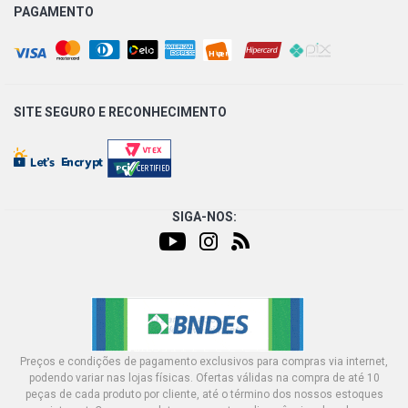
PAGAMENTO
SITE SEGURO E
RECONHECIMENTO
SIGA-NOS:
Preços e condições de pagamento exclusivos para compras via internet,
podendo variar nas lojas físicas. Ofertas válidas na compra de até 10
peças de cada produto por cliente, até o término dos nossos estoques