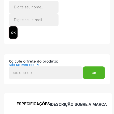
Calcule o frete do produto:
Não sei meu cep
ESPECIFICAÇÕES
|
DESCRIÇÃO
|
SOBRE A MARCA