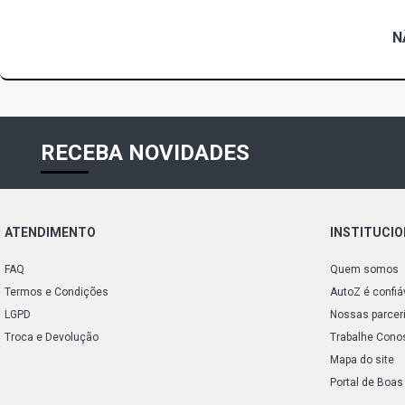
N
RECEBA NOVIDADES
ATENDIMENTO
INSTITUCI
FAQ
Quem somos
Termos e Condições
AutoZ é confiá
LGPD
Nossas parcer
Troca e Devolução
Trabalhe Cono
Mapa do site
Portal de Boas