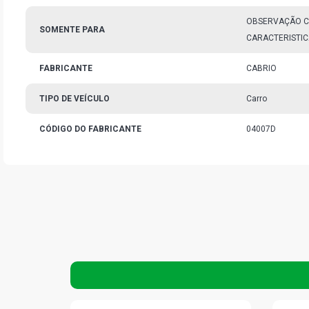
OBSERVAÇÃO C
SOMENTE PARA
CARACTERISTICA
FABRICANTE
CABRIO
TIPO DE VEÍCULO
Carro
CÓDIGO DO FABRICANTE
04007D