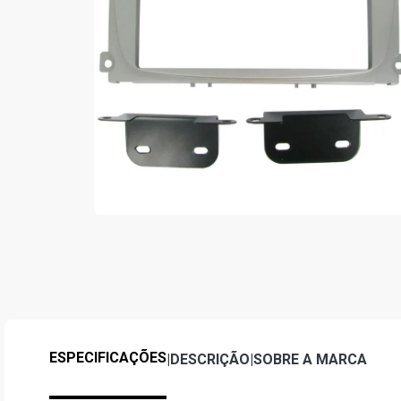
ESPECIFICAÇÕES
|
DESCRIÇÃO
|
SOBRE A MARCA