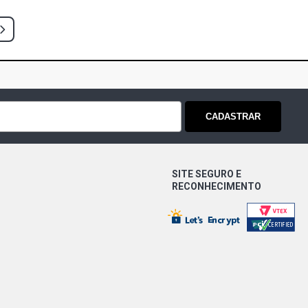
CADASTRAR
SITE SEGURO E
RECONHECIMENTO