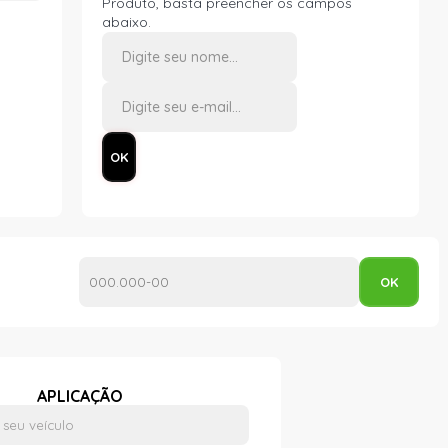
Produto, basta preencher os campos
abaixo.
APLICAÇÃO