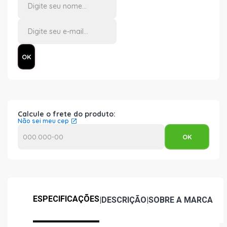
Calcule o frete do produto:
Não sei meu cep
ESPECIFICAÇÕES
|
DESCRIÇÃO
|
SOBRE A MARCA