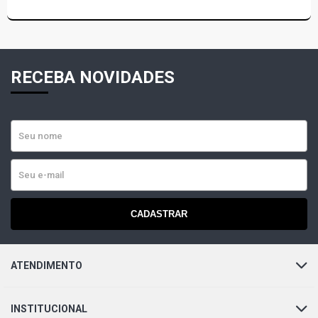
RECEBA NOVIDADES
CADASTRAR
ATENDIMENTO
INSTITUCIONAL