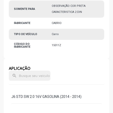
OBSERVAÇÃO COR PRETA
SOMENTE PARA
CARACTERISTICA 2 DIN
FABRICANTE
CABRIO
TIPO DE VEÍCULO
Carro
CÓDIGO DO
15011Z
FABRICANTE
APLICAÇÃO
J6 STD SW 2.0 16V GASOLINA (2014 - 2014)