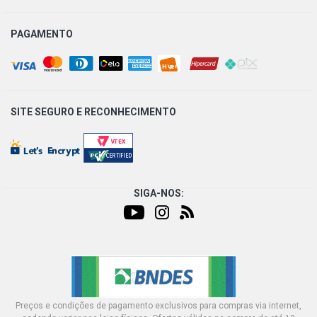
PAGAMENTO
SITE SEGURO E
RECONHECIMENTO
SIGA-NOS:
Preços e condições de pagamento exclusivos para compras via internet,