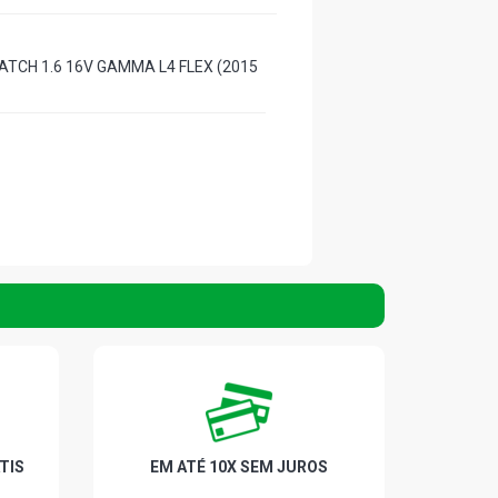
ATCH 1.6 16V GAMMA L4 FLEX (2015
TIS
EM ATÉ 10X SEM JUROS