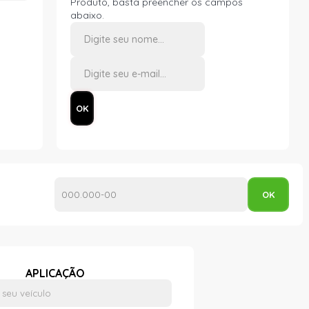
Produto, basta preencher os campos
abaixo.
APLICAÇÃO