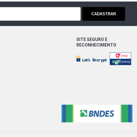
CADASTRAR
SITE SEGURO E
RECONHECIMENTO