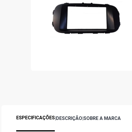
ESPECIFICAÇÕES
|
DESCRIÇÃO
|
SOBRE A MARCA