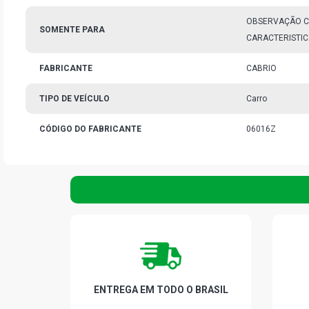
OBSERVAÇÃO C
SOMENTE PARA
CARACTERISTICA
FABRICANTE
CABRIO
TIPO DE VEÍCULO
Carro
CÓDIGO DO FABRICANTE
06016Z
ENTREGA EM TODO O BRASIL