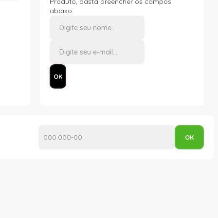
Produto, basta preencher os campos
abaixo.