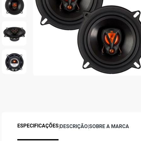
ESPECIFICAÇÕES
|
DESCRIÇÃO
|
SOBRE A MARCA