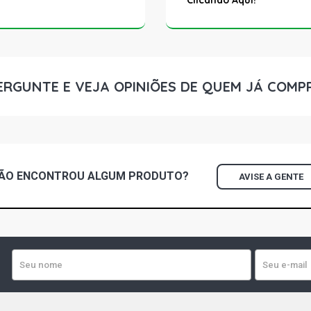
Clicando Aqui!
ERGUNTE E VEJA OPINIÕES DE QUEM JÁ COMP
ÃO ENCONTROU
ALGUM
PRODUTO?
AVISE A GENTE