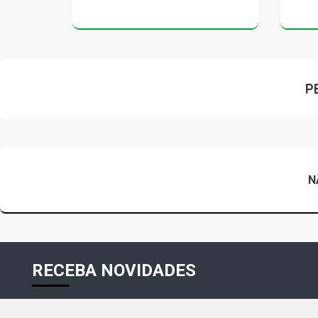
P
N
RECEBA NOVIDADES