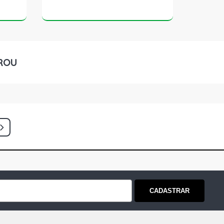
ROU
CADASTRAR