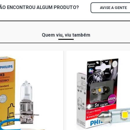
ÃO ENCONTROU
ALGUM
PRODUTO?
AVISE A GENTE
Quem viu, viu também