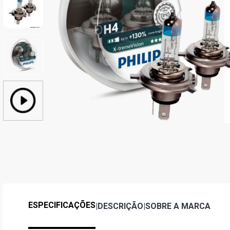
ESPECIFICAÇÕES
|
DESCRIÇÃO
|
SOBRE A MARCA