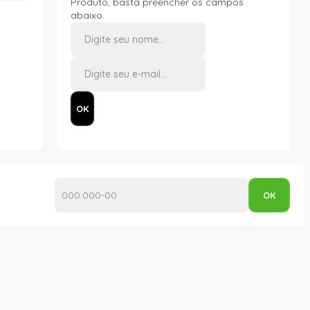
Produto, basta preencher os campos
abaixo.