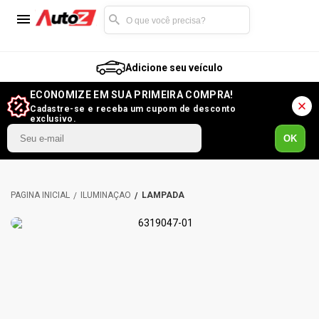
Adicione seu veículo
ECONOMIZE EM SUA PRIMEIRA COMPRA!
Cadastre-se e receba um cupom de desconto
exclusivo.
OK
ILUMINAÇÃO
LÂMPADA