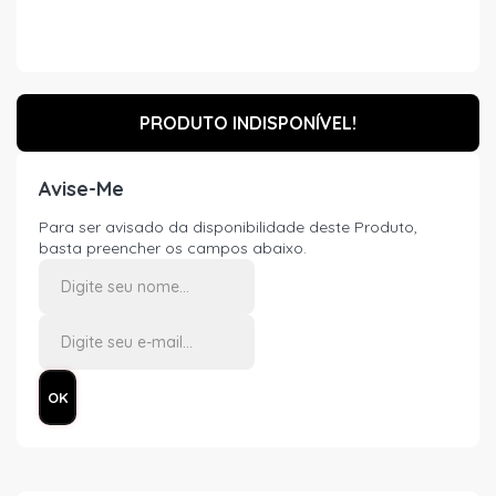
PRODUTO INDISPONÍVEL!
Avise-Me
Para ser avisado da disponibilidade deste Produto,
basta preencher os campos abaixo.