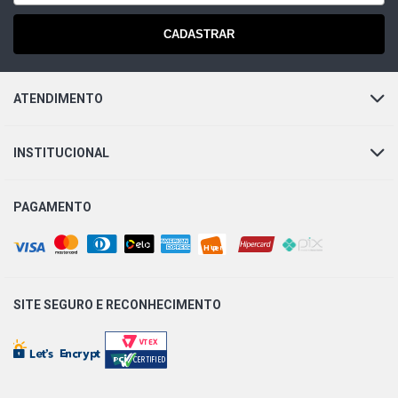
CADASTRAR
ATENDIMENTO
INSTITUCIONAL
PAGAMENTO
SITE SEGURO E
RECONHECIMENTO