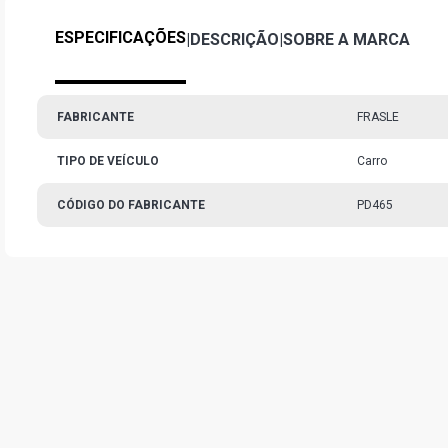
ESPECIFICAÇÕES
|
DESCRIÇÃO
|
SOBRE A MARCA
FABRICANTE
FRASLE
TIPO DE VEÍCULO
Carro
CÓDIGO DO FABRICANTE
PD465