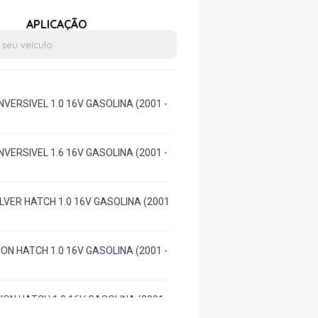
APLICAÇÃO
VERSIVEL 1.0 16V GASOLINA (2001 -
VERSIVEL 1.6 16V GASOLINA (2001 -
ILVER HATCH 1.0 16V GASOLINA (2001
ON HATCH 1.0 16V GASOLINA (2001 -
ION HATCH 1.0 16V GASOLINA (2001 -