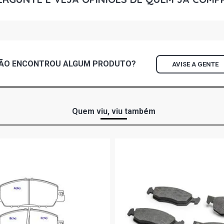
ÃO ENCONTROU
ALGUM
PRODUTO?
AVISE A GENTE
Quem viu, viu também