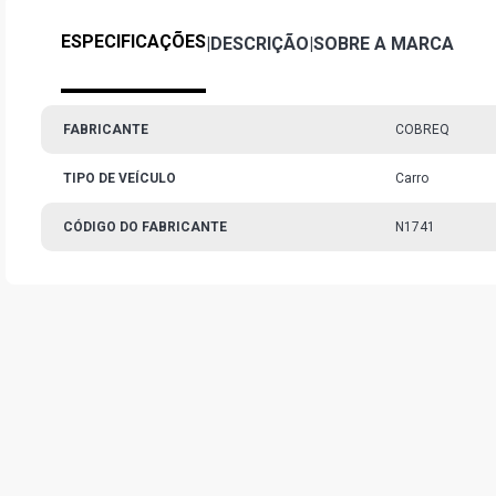
ESPECIFICAÇÕES
|
DESCRIÇÃO
|
SOBRE A MARCA
FABRICANTE
COBREQ
TIPO DE VEÍCULO
Carro
CÓDIGO DO FABRICANTE
N1741