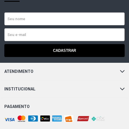
CADASTRAR
ATENDIMENTO
INSTITUCIONAL
PAGAMENTO