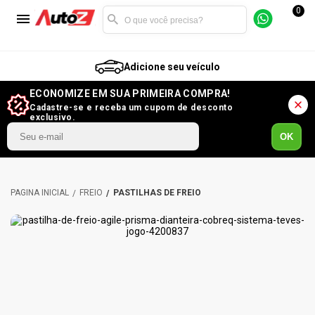
0
Adicione seu veículo
ECONOMIZE EM SUA PRIMEIRA COMPRA!
Cadastre-se e receba um cupom de desconto
exclusivo.
OK
FREIO
PASTILHAS DE FREIO