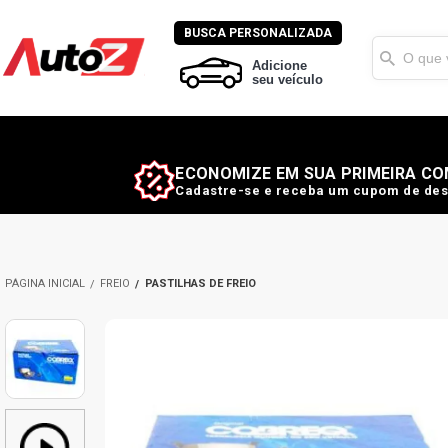
BUSCA PERSONALIZADA
Adicione
seu veículo
ECONOMIZE EM SUA PRIMEIRA CO
Cadastre-se e receba um cupom de des
FREIO
PASTILHAS DE FREIO