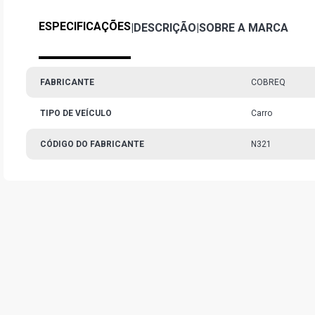
ESPECIFICAÇÕES
|
DESCRIÇÃO
|
SOBRE A MARCA
FABRICANTE
COBREQ
TIPO DE VEÍCULO
Carro
CÓDIGO DO FABRICANTE
N321